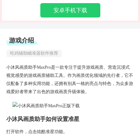
安卓手机下载
游戏介绍
吃鸡辅助瞄准器软件推荐
小沐风画质助手MaxPro是一款专注于提升游戏画质、营造沉浸式
视觉感受的游戏画质辅助工具。作为画质优化领域的先行者，它不
仅配备了多种实用功能，还拥有别具一格的亮点与特色，为众多游
戏爱好者带来了出色的游戏画质升级体验。
小沐风画质助手如何设置准星
打开软件，点击炫酷准星功能。