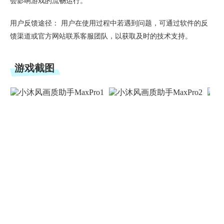
会影响游戏的流畅运行。
用户反馈途径： 用户在使用过程中若遇到问题，可通过软件的反
馈渠道或官方网站联系客服团队，以获取及时的技术支持。
游戏截图