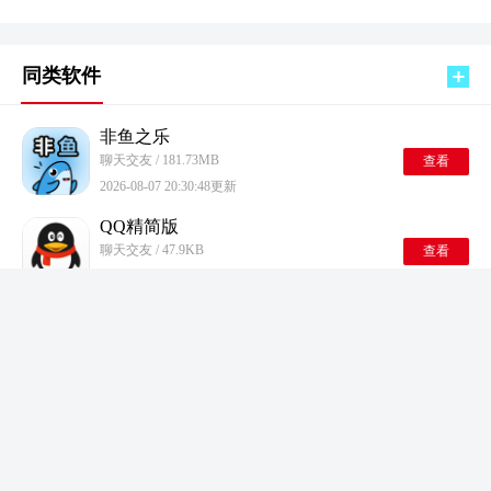
同类软件
非鱼之乐
聊天交友 / 181.73MB
查看
2026-08-07 20:30:48更新
QQ精简版
聊天交友 / 47.9KB
查看
2026-08-07 20:28:47更新
八一追书
聊天交友 / 9.22MB
查看
2026-08-07 20:26:03更新
一起镇江客户端
聊天交友 / 107.59MB
查看
2026-08-07 20:24:20更新