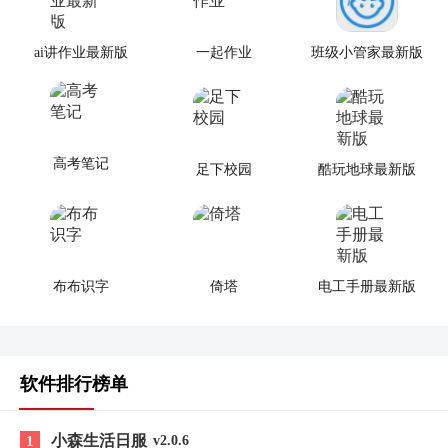
ai讲作业最新版
一起作业
班级小管家最新版
高考笔记
足下校园
酷玩地球最新版
布布识字
倚塔
电工手册最新版
软件排行榜单
小森生活日服
1
v2.0.6