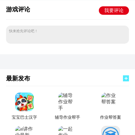
游戏评论
我要评论
快来抢先评论吧！
最新发布
宝宝巴士汉字
辅导作业帮手
作业帮答案