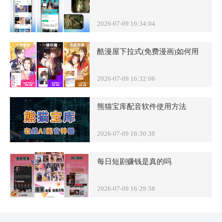
2026-07-09 16:34:04
酷漫屋下拉式(免费漫画)如何用
2026-07-09 16:32:06
熊猫宝库配音软件使用方法
2026-07-09 16:30:38
每日短剧赚钱是真的吗
2026-07-09 16:29:58