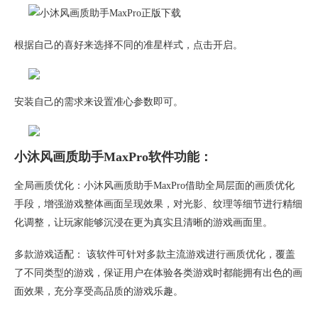
根据自己的喜好来选择不同的准星样式，点击开启。
安装自己的需求来设置准心参数即可。
小沐风画质助手MaxPro软件功能：
全局画质优化：小沐风画质助手MaxPro借助全局层面的画质优化
手段，增强游戏整体画面呈现效果，对光影、纹理等细节进行精细
化调整，让玩家能够沉浸在更为真实且清晰的游戏画面里。
多款游戏适配： 该软件可针对多款主流游戏进行画质优化，覆盖
了不同类型的游戏，保证用户在体验各类游戏时都能拥有出色的画
面效果，充分享受高品质的游戏乐趣。