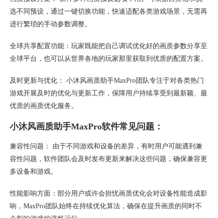
选不同预设，通过一键切换功能，快速适配各类游戏场景，无需再
进行繁琐的手动参数调整。
全球共享配置功能：玩家既能把自己调试优化好的画质参数分享至
全球平台，也可以从世界各地的玩家那里获取到优质的配置方案。
及时更新与优化： 小沐风画质助手MaxPro团队专注于对各类热门
游戏开展及时的优化与更新工作，保障用户持续享受到最新颖、最
优质的画质优化服务。
小沐风画质助手MaxPro软件常见问题：
兼容性问题： 由于不同游戏和设备的差异，有时用户可能遇到兼
容性问题，软件团队会及时发布更新来解决这些问题，确保兼容更
多设备和游戏。
性能影响方面：部分用户或许会担忧画质优化会对设备性能造成影
响，MaxPro团队始终在持续优化算法，确保在提升画质的同时不