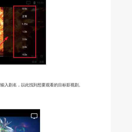
栏输入剧名，以此找到想要观看的目标影视剧。