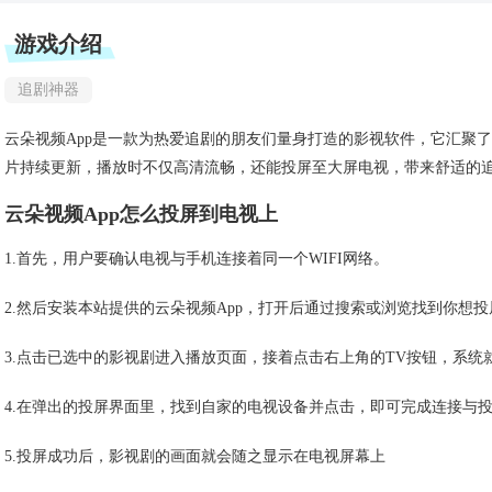
游戏介绍
追剧神器
云朵视频App是一款为热爱追剧的朋友们量身打造的影视软件，它汇聚
片持续更新，播放时不仅高清流畅，还能投屏至大屏电视，带来舒适的
云朵视频App怎么投屏到电视上
1.首先，用户要确认电视与手机连接着同一个WIFI网络。
2.然后安装本站提供的云朵视频App，打开后通过搜索或浏览找到你想
3.点击已选中的影视剧进入播放页面，接着点击右上角的TV按钮，系统
4.在弹出的投屏界面里，找到自家的电视设备并点击，即可完成连接与
5.投屏成功后，影视剧的画面就会随之显示在电视屏幕上