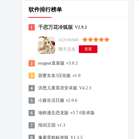
软件排行榜单
千恋万花冷狐版
1
V2.9.2
1629.96MB /
聊天交友
查看
2
exagear直装版
v3.0.2
3
甜蜜女友3汉化版
v1.0
4
洪恩儿童英语安卓版
V4.2.3
5
小森生活日服
v2.0.6
6
地铁逃生恐龙版
v3.7.0安卓版
7
闯词王国
v1.3
8
像素蛋糕标准版
V1.5.5