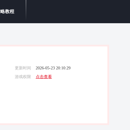
攻略教程
更新时间
2026-05-23 20:10:29
游戏权限
点击查看