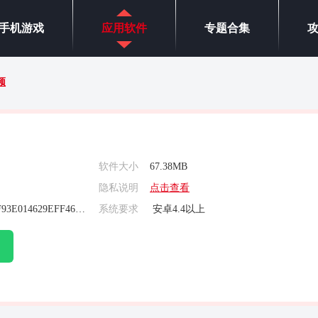
手机游戏
应用软件
专题合集
频
软件大小
67.38MB
隐私说明
点击查看
7095AFCF51E7F93E014629EFF46180C9
系统要求
安卓4.4以上