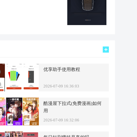
优享助手使用教程
2026-07-09 16:36:03
酷漫屋下拉式(免费漫画)如何
用
2026-07-09 16:32:06