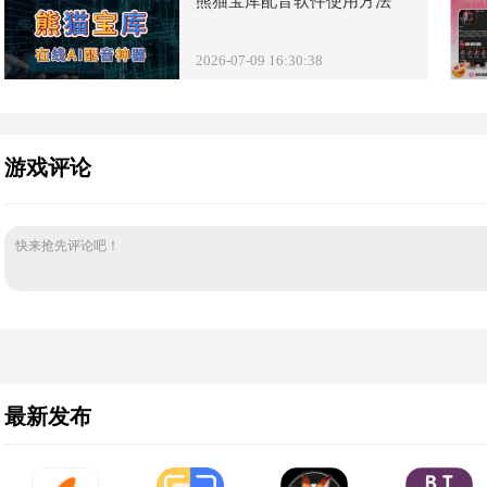
熊猫宝库配音软件使用方法
2026-07-09 16:30:38
游戏评论
快来抢先评论吧！
最新发布