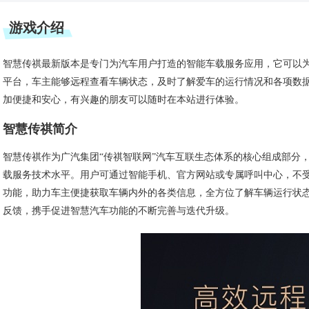
游戏介绍
智慧传祺最新版本是专门为汽车用户打造的智能车载服务应用，它可以
平台，车主能够远程查看车辆状态，及时了解爱车的运行情况和各项数
加便捷和安心，有兴趣的朋友可以随时在本站进行体验。
智慧传祺简介
智慧传祺作为广汽集团“传祺智联网”汽车互联生态体系的核心组成部分，
载服务技术水平。用户可通过智能手机、官方网站或专属呼叫中心，不
功能，助力车主便捷获取车辆内外的各类信息，全方位了解车辆运行状
反馈，携手促进智慧汽车功能的不断完善与迭代升级。