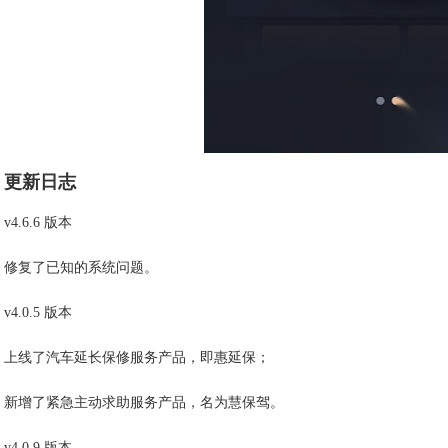
更新日志
v4.6.6 版本
修复了已知的系统问题。
v4.0.5 版本
上线了汽车延长保修服务产品，即惠延保；
新增了紧急主动求助服务产品，名为慧保驾。
v4.0.9 版本