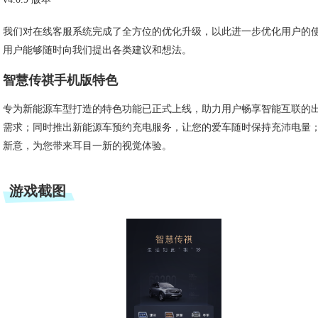
我们对在线客服系统完成了全方位的优化升级，以此进一步优化用户的
用户能够随时向我们提出各类建议和想法。
智慧传祺手机版特色
专为新能源车型打造的特色功能已正式上线，助力用户畅享智能互联的
需求；同时推出新能源车预约充电服务，让您的爱车随时保持充沛电量
新意，为您带来耳目一新的视觉体验。
游戏截图