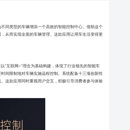
为不同类型的车辆增添一个高效的智能控制中心。借助这个
据，从而实现全面的车辆管理。这款应用让用车生活变得更
以“互联网+”理念为基础构建，体现了行业领先的智能车
受时间限制地对车辆实施远程控制。系统配备十三项创新性
态。这款应用同时重视用户交互，积极引导消费者参与体验