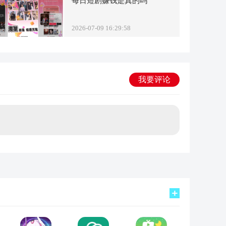
每日短剧赚钱是真的吗
2026-07-09 16:29:58
我要评论