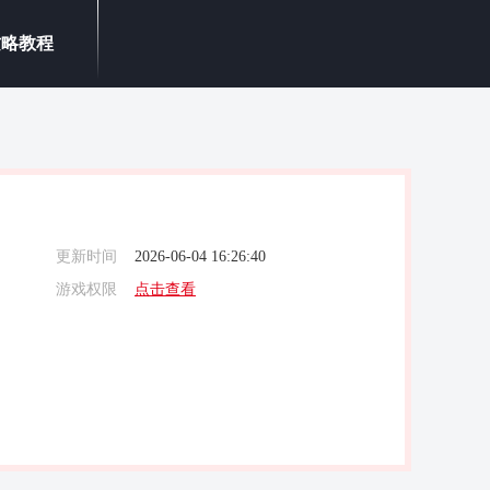
攻略教程
更新时间
2026-06-04 16:26:40
游戏权限
点击查看