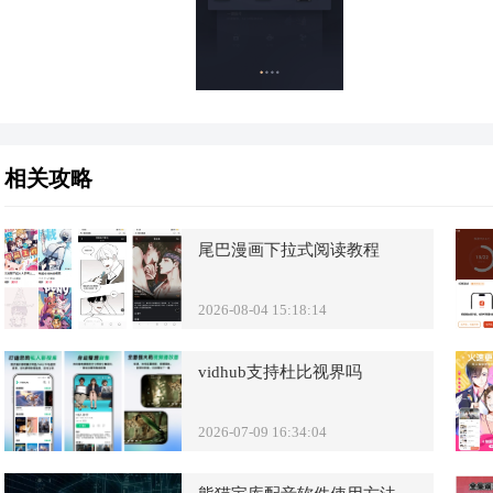
相关攻略
尾巴漫画下拉式阅读教程
2026-08-04 15:18:14
vidhub支持杜比视界吗
2026-07-09 16:34:04