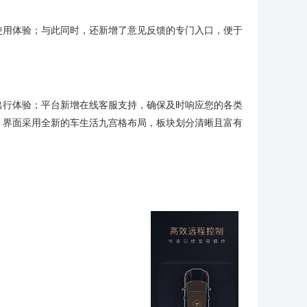
使用体验；与此同时，还新增了意见反馈的专门入口，便于
出行体验；平台新增在线客服支持，确保及时响应您的各类
；界面采用全新的车生活九宫格布局，板块划分清晰且富有