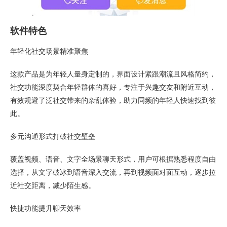
软件特色
年轻化社交场景精准聚焦
这款产品是为年轻人量身定制的，界面设计紧跟潮流且风格简约，
社交功能深度契合年轻群体的喜好，专注于兴趣交友和附近互动，
有效规避了泛社交带来的杂乱体验，助力同频的年轻人快速找到彼
此。
多元沟通形式打破社交壁垒
覆盖视频、语音、文字全场景聊天形式，用户可根据熟悉程度自由
选择，从文字破冰到语音深入交流，再到视频面对面互动，逐步拉
近社交距离，减少陌生感。
快捷功能提升聊天效率