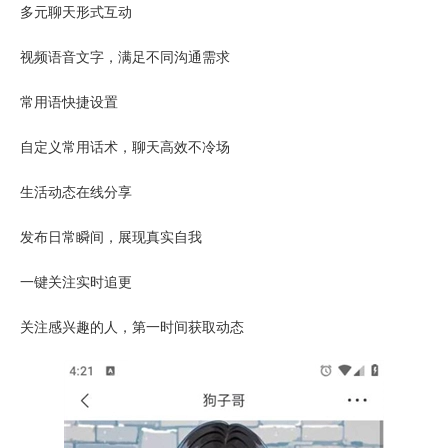
多元聊天形式互动
视频语音文字，满足不同沟通需求
常用语快捷设置
自定义常用话术，聊天高效不冷场
生活动态在线分享
发布日常瞬间，展现真实自我
一键关注实时追更
关注感兴趣的人，第一时间获取动态