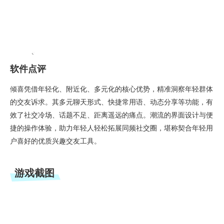
软件点评
倾喜凭借年轻化、附近化、多元化的核心优势，精准洞察年轻群体
的交友诉求。其多元聊天形式、快捷常用语、动态分享等功能，有
效了社交冷场、话题不足、距离遥远的痛点。潮流的界面设计与便
捷的操作体验，助力年轻人轻松拓展同频社交圈，堪称契合年轻用
户喜好的优质兴趣交友工具。
游戏截图