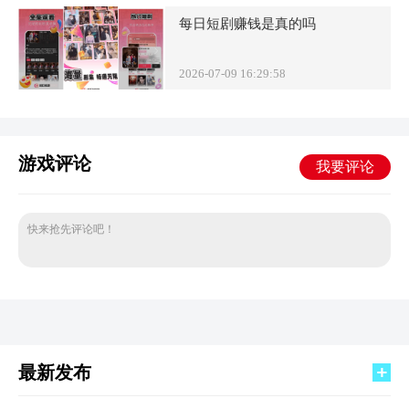
每日短剧赚钱是真的吗
2026-07-09 16:29:58
游戏评论
我要评论
快来抢先评论吧！
最新发布