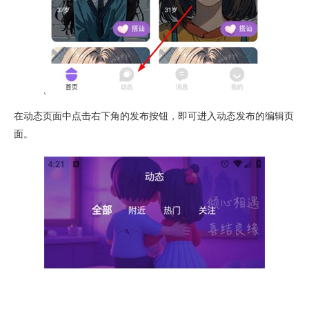
在动态页面中点击右下角的发布按钮，即可进入动态发布的编辑页
面。