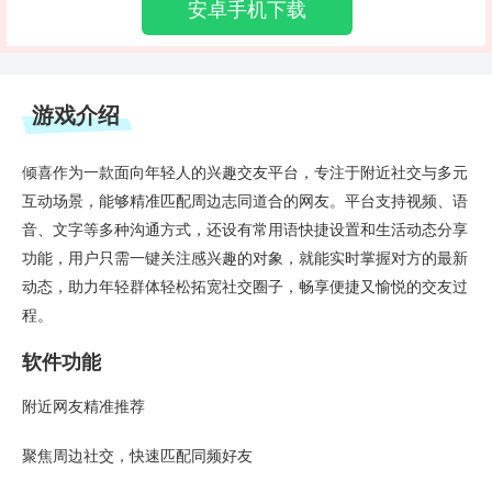
安卓手机下载
游戏介绍
倾喜作为一款面向年轻人的兴趣交友平台，专注于附近社交与多元
互动场景，能够精准匹配周边志同道合的网友。平台支持视频、语
音、文字等多种沟通方式，还设有常用语快捷设置和生活动态分享
功能，用户只需一键关注感兴趣的对象，就能实时掌握对方的最新
动态，助力年轻群体轻松拓宽社交圈子，畅享便捷又愉悦的交友过
程。
软件功能
附近网友精准推荐
聚焦周边社交，快速匹配同频好友