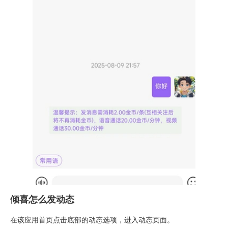
倾喜怎么发动态
在该应用首页点击底部的动态选项，进入动态页面。