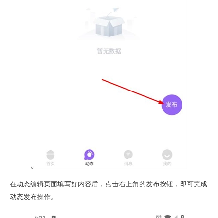
在动态编辑页面填写好内容后，点击右上角的发布按钮，即可完成
动态发布操作。