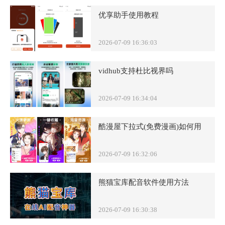
优享助手使用教程
2026-07-09 16:36:03
vidhub支持杜比视界吗
2026-07-09 16:34:04
酷漫屋下拉式(免费漫画)如何用
2026-07-09 16:32:06
熊猫宝库配音软件使用方法
2026-07-09 16:30:38