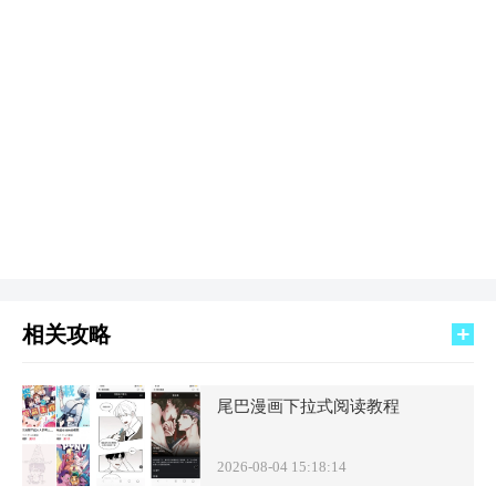
相关攻略
尾巴漫画下拉式阅读教程
2026-08-04 15:18:14