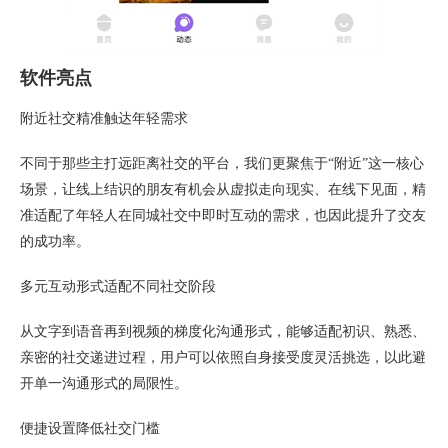
软件亮点
附近社交精准触达年轻需求
不同于那些主打远距离社交的平台，我们更聚焦于“附近”这一核心
场景，让线上结识的朋友有机会从虚拟走向现实、在线下见面，精
准适配了年轻人在同城社交中即时互动的需求，也因此提升了交友
的成功率。
多元互动形式适配不同社交阶段
从文字到语音再到视频的梯度化沟通形式，能够适配初识、熟悉、
亲密的社交递进过程，用户可以依照自身接受度灵活挑选，以此避
开单一沟通形式的局限性。
便捷设置降低社交门槛