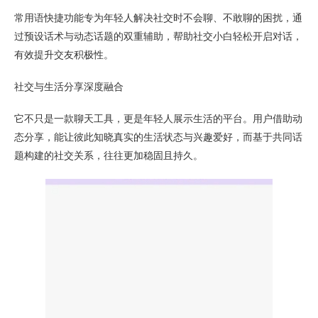
常用语快捷功能专为年轻人解决社交时不会聊、不敢聊的困扰，通
过预设话术与动态话题的双重辅助，帮助社交小白轻松开启对话，
有效提升交友积极性。
社交与生活分享深度融合
它不只是一款聊天工具，更是年轻人展示生活的平台。用户借助动
态分享，能让彼此知晓真实的生活状态与兴趣爱好，而基于共同话
题构建的社交关系，往往更加稳固且持久。