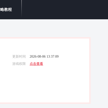
攻略教程
更新时间
2026-08-06 13:37:09
游戏权限
点击查看