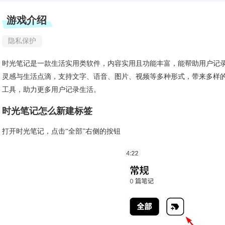
游戏介绍
隐私保护
时光笔记是一款生活实用类软件，内容实用且功能丰富，能帮助用户记
灵感与生活点滴，支持文字、语音、图片、视频等多种形式，带来多样
工具，助力更多用户记录生活。
时光笔记怎么新建标签
打开时光笔记，点击“全部”右侧的按钮