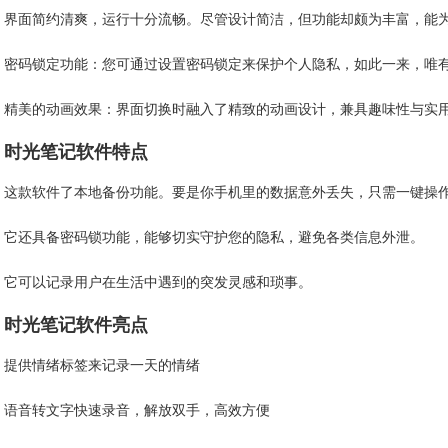
界面简约清爽，运行十分流畅。尽管设计简洁，但功能却颇为丰富，能
密码锁定功能：您可通过设置密码锁定来保护个人隐私，如此一来，唯
精美的动画效果：界面切换时融入了精致的动画设计，兼具趣味性与实
时光笔记软件特点
这款软件了本地备份功能。要是你手机里的数据意外丢失，只需一键操
它还具备密码锁功能，能够切实守护您的隐私，避免各类信息外泄。
它可以记录用户在生活中遇到的突发灵感和琐事。
时光笔记软件亮点
提供情绪标签来记录一天的情绪
语音转文字快速录音，解放双手，高效方便