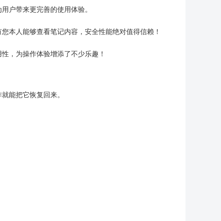
为用户带来更完善的使用体验。
有您本人能够查看笔记内容，安全性能绝对值得信赖！
用性，为操作体验增添了不少乐趣！
作就能把它恢复回来。