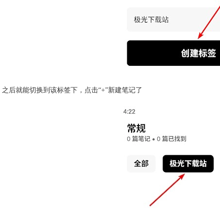
之后就能切换到该标签下，点击“+”新建笔记了