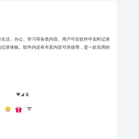
录生活、办公、学习等各类内容。用户可在软件中实时记录
的记录体验。软件内还有丰富内容可供使用，是一款实用的