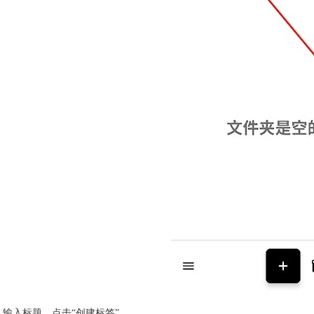
输入标题，点击“创建标签”