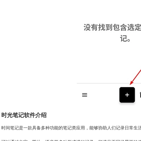
时光笔记软件介绍
时间笔记是一款具备多种功能的笔记类应用，能够协助人们记录日常生