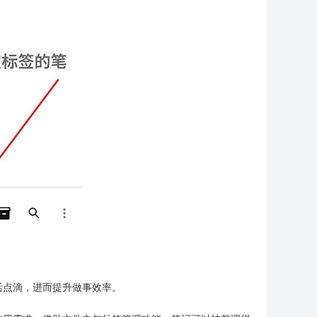
活点滴，进而提升做事效率。