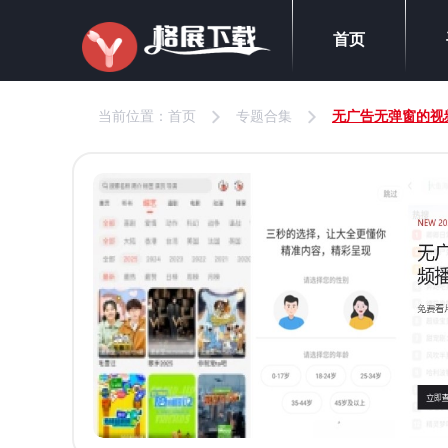
首页
当前位置：
首页
专题合集
无广告无弹窗的视