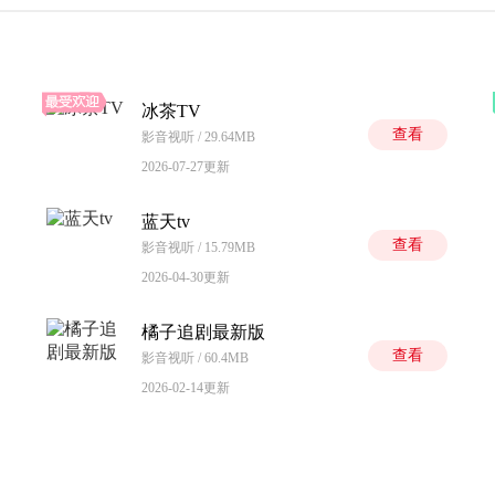
冰茶TV
查看
影音视听 / 29.64MB
2026-07-27更新
蓝天tv
查看
影音视听 / 15.79MB
2026-04-30更新
橘子追剧最新版
查看
影音视听 / 60.4MB
2026-02-14更新