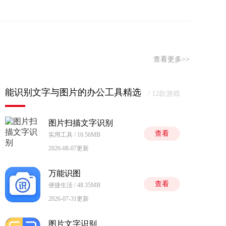
查看更多>>
能识别文字与图片的办公工具精选
/ 12款游戏
图片扫描文字识别
查看
实用工具 / 10.56MB
2026-08-07更新
万能识图
查看
便捷生活 / 48.35MB
2026-07-31更新
图片文字识别