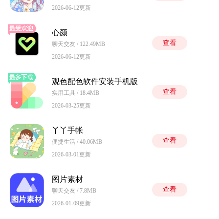
2026-06-12更新
心颜
查看
聊天交友 / 122.49MB
2026-06-12更新
观色配色软件安装手机版
查看
实用工具 / 18.4MB
2026-03-25更新
丫丫手帐
查看
便捷生活 / 40.06MB
2026-03-01更新
图片素材
查看
聊天交友 / 7.8MB
2026-01-09更新