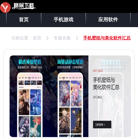
首页
手机游戏
应用软件
当前位置：
首页
专题合集
手机壁纸与美化软件汇总