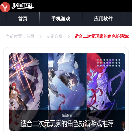
首页
手机游戏
应用软件
当前位置：
首页
专题合集
适合二次元玩家的角色扮演游