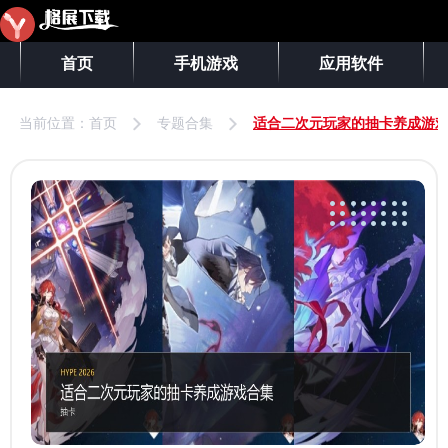
首页
手机游戏
应用软件
当前位置：
首页
专题合集
适合二次元玩家的抽卡养成游