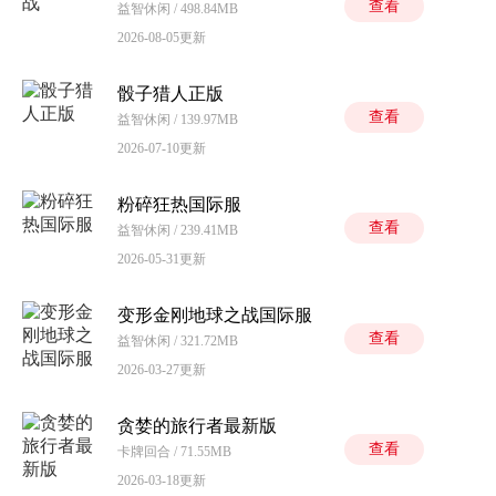
查看
益智休闲 / 498.84MB
2026-08-05更新
骰子猎人正版
查看
益智休闲 / 139.97MB
2026-07-10更新
粉碎狂热国际服
查看
益智休闲 / 239.41MB
2026-05-31更新
变形金刚地球之战国际服
查看
益智休闲 / 321.72MB
2026-03-27更新
贪婪的旅行者最新版
查看
卡牌回合 / 71.55MB
2026-03-18更新