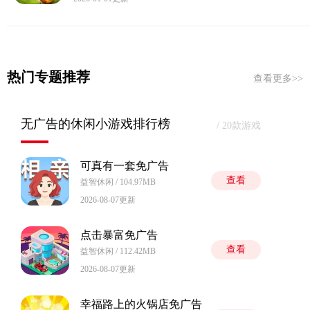
热门专题推荐
查看更多>>
无广告的休闲小游戏排行榜
/ 20款游戏
可真有一套免广告
查看
益智休闲 / 104.97MB
2026-08-07更新
点击暴富免广告
查看
益智休闲 / 112.42MB
2026-08-07更新
幸福路上的火锅店免广告