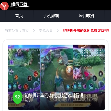
首页
手机游戏
应用软件
当前位置：
首页
专题合集
能联机开黑的休闲竞技游戏排