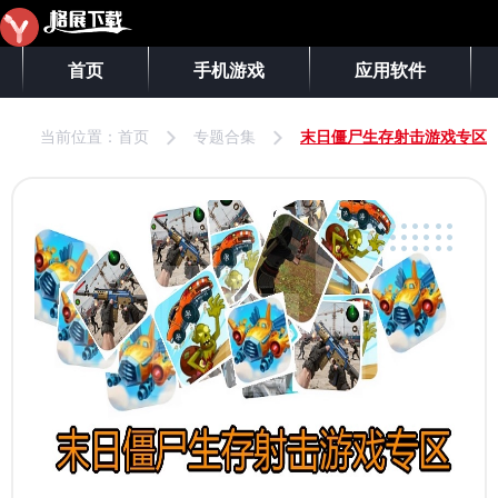
首页
手机游戏
应用软件
当前位置：
首页
专题合集
末日僵尸生存射击游戏专区