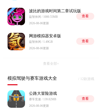
波比的游戏时间第二章试玩版
查看
益智休闲 / 1000.55MB
2026-08-06更新
网游模拟器安卓版
查看
益智休闲 / 1.49GB
2026-08-06更新
查看全部+
模拟驾驶与赛车游戏大全
/ 12款游戏
公路大冒险游戏
查看
赛车竞速 / 139.82MB
2026-08-06更新