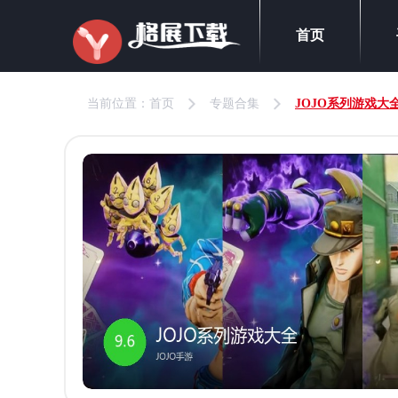
首页
当前位置：
首页
专题合集
JOJO系列游戏大