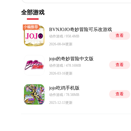
全部游戏
BVNJOJO奇妙冒险可乐改游戏
查看
动作游戏 / 958.4MB
2026-08-04更新
jojo的奇妙冒险中文版
查看
动作游戏 / 478.16MB
2026-03-16更新
jojo吃鸡手机版
查看
动作游戏 / 78.58MB
2025-12-13更新