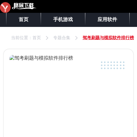
首页
手机游戏
应用软件
当前位置：
首页
专题合集
驾考刷题与模拟软件排行榜