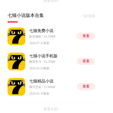
查看全部+
七猫小说版本合集
/ 5款游戏
七猫免费小说
查看
影音视听 / 14.25MB
2026-07-21更新
七猫小说手机版
查看
教育学习 / 14.25MB
2026-05-24更新
七猫精品小说
查看
聊天交友 / 13.94MB
2026-05-19更新
查看全部+