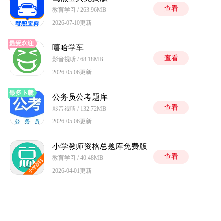
查看
教育学习 / 263.96MB
2026-07-10更新
嘻哈学车
查看
影音视听 / 68.18MB
2026-05-06更新
公务员公考题库
查看
影音视听 / 132.72MB
2026-05-06更新
小学教师资格总题库免费版
查看
教育学习 / 40.48MB
2026-04-01更新