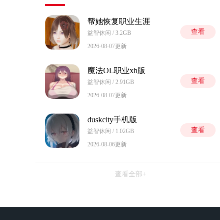
帮她恢复职业生涯
查看
益智休闲 / 3.2GB
2026-08-07更新
魔法OL职业xh版
查看
益智休闲 / 2.91GB
2026-08-07更新
duskcity手机版
查看
益智休闲 / 1.02GB
2026-08-06更新
查看全部+