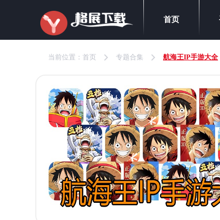
首页
当前位置：
首页
专题合集
航海王IP手游大全