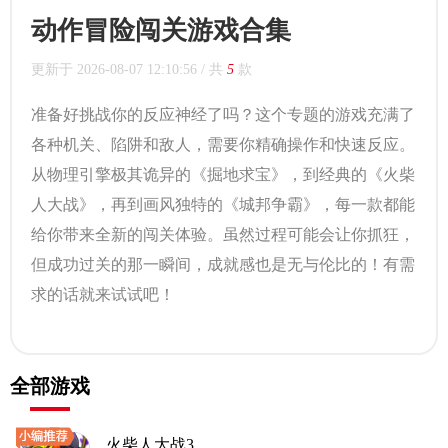
动作冒险闯关游戏合集
更新于
2026-08-07 12:10:56
/ 共
5
款
准备好挑战你的反应神经了吗？这个专题的游戏充满了
各种机关、陷阱和敌人，需要你精确操作和快速反应。
从物理引擎极其诡异的《掘地求宝》，到经典的《火柴
人大战》，再到画风独特的《城邦争霸》，每一款都能
给你带来全新的闯关体验。虽然过程可能会让你抓狂，
但成功过关的那一瞬间，成就感也是无与伦比的！有需
求的话就来试试吧！
全部游戏
火柴人大战3