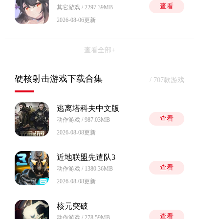
查看
其它游戏 / 2297.39MB
2026-08-06更新
查看全部+
硬核射击游戏下载合集
/ 707款游戏
逃离塔科夫中文版
查看
动作游戏 / 987.03MB
2026-08-08更新
近地联盟先遣队3
查看
动作游戏 / 1380.36MB
2026-08-08更新
核元突破
查看
动作游戏 / 278.59MB