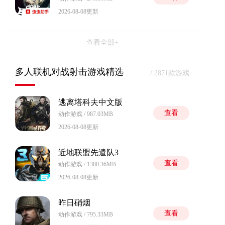
2026-08-08更新
查看全部+
多人联机对战射击游戏精选
/ 2871款游戏
逃离塔科夫中文版
查看
动作游戏 / 987.03MB
2026-08-08更新
近地联盟先遣队3
查看
动作游戏 / 1380.36MB
2026-08-08更新
昨日硝烟
查看
动作游戏 / 795.33MB