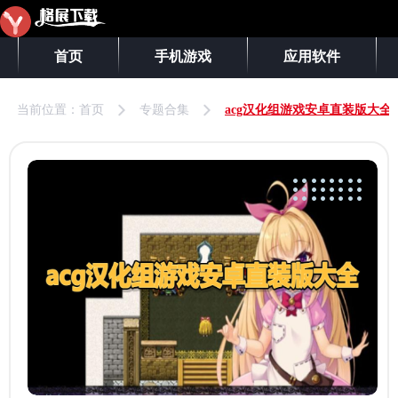
首页
手机游戏
应用软件
当前位置：
首页
专题合集
acg汉化组游戏安卓直装版大全