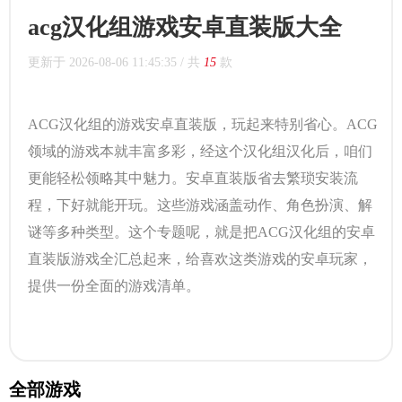
acg汉化组游戏安卓直装版大全
更新于
2026-08-06 11:45:35
/ 共
15
款
ACG汉化组的游戏安卓直装版，玩起来特别省心。ACG
领域的游戏本就丰富多彩，经这个汉化组汉化后，咱们
更能轻松领略其中魅力。安卓直装版省去繁琐安装流
程，下好就能开玩。这些游戏涵盖动作、角色扮演、解
谜等多种类型。这个专题呢，就是把ACG汉化组的安卓
直装版游戏全汇总起来，给喜欢这类游戏的安卓玩家，
提供一份全面的游戏清单。
全部游戏