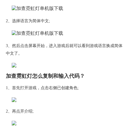
2、选择语言为简体中文;
3、然后点击屏幕开始，进入游戏后就可以看到游戏语言换成简体
中文了。
加查霓虹灯怎么复制和输入代码？
1、首先打开游戏，点击右侧已创建角色;
2、再点开介绍;