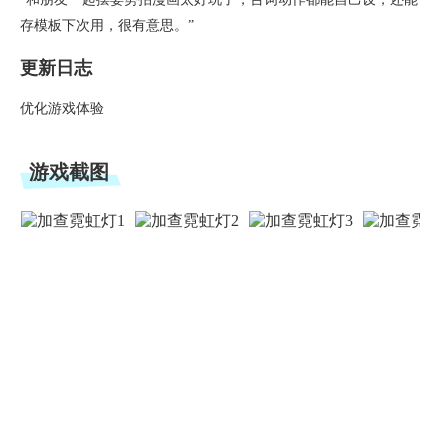
存模板下次用，很有意思。”
更新日志
优化游戏体验
游戏截图