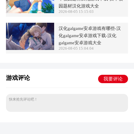
园题材汉化游戏大全
2026-08-05 15:15:03
汉化galgame安卓游戏有哪些-汉
化galgame安卓游戏下载-汉化
galgame安卓游戏大全
2026-08-05 15:04:04
游戏评论
我要评论
快来抢先评论吧！