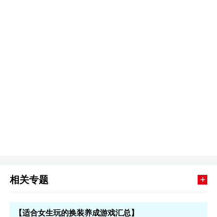
+
相关专题
【适合女生玩的换装养成游戏汇总】