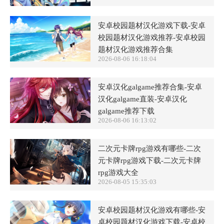
安卓校园题材汉化游戏下载-安卓
校园题材汉化游戏推荐-安卓校园
题材汉化游戏推荐合集
2026-08-06 16:18:04
安卓汉化galgame推荐合集-安卓
汉化galgame直装-安卓汉化
galgame推荐下载
2026-08-06 16:13:02
二次元卡牌rpg游戏有哪些-二次
元卡牌rpg游戏下载-二次元卡牌
rpg游戏大全
2026-08-05 15:35:03
安卓校园题材汉化游戏有哪些-安
卓校园题材汉化游戏下载-安卓校