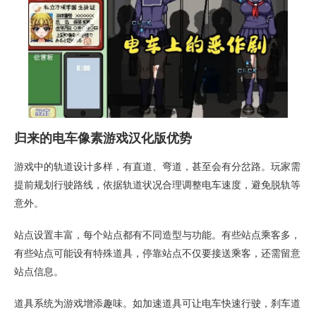
归来的电车像素游戏汉化版优势
游戏中的轨道设计多样，有直道、弯道，甚至会有分岔路。玩家需
提前规划行驶路线，依据轨道状况合理调整电车速度，避免脱轨等
意外。
站点设置丰富，每个站点都有不同造型与功能。有些站点乘客多，
有些站点可能设有特殊道具，停靠站点不仅要接送乘客，还需留意
站点信息。
道具系统为游戏增添趣味。如加速道具可让电车快速行驶，刹车道