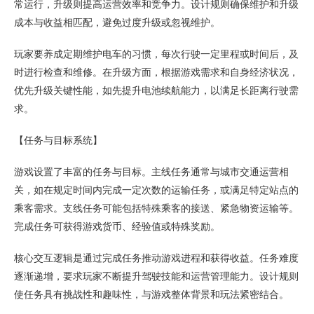
常运行，升级则提高运营效率和竞争力。设计规则确保维护和升级
成本与收益相匹配，避免过度升级或忽视维护。
玩家要养成定期维护电车的习惯，每次行驶一定里程或时间后，及
时进行检查和维修。在升级方面，根据游戏需求和自身经济状况，
优先升级关键性能，如先提升电池续航能力，以满足长距离行驶需
求。
【任务与目标系统】
游戏设置了丰富的任务与目标。主线任务通常与城市交通运营相
关，如在规定时间内完成一定次数的运输任务，或满足特定站点的
乘客需求。支线任务可能包括特殊乘客的接送、紧急物资运输等。
完成任务可获得游戏货币、经验值或特殊奖励。
核心交互逻辑是通过完成任务推动游戏进程和获得收益。任务难度
逐渐递增，要求玩家不断提升驾驶技能和运营管理能力。设计规则
使任务具有挑战性和趣味性，与游戏整体背景和玩法紧密结合。