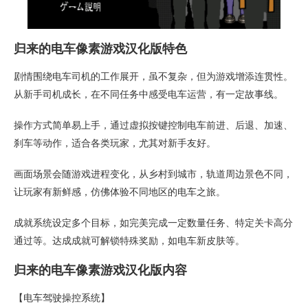
归来的电车像素游戏汉化版特色
剧情围绕电车司机的工作展开，虽不复杂，但为游戏增添连贯性。
从新手司机成长，在不同任务中感受电车运营，有一定故事线。
操作方式简单易上手，通过虚拟按键控制电车前进、后退、加速、
刹车等动作，适合各类玩家，尤其对新手友好。
画面场景会随游戏进程变化，从乡村到城市，轨道周边景色不同，
让玩家有新鲜感，仿佛体验不同地区的电车之旅。
成就系统设定多个目标，如完美完成一定数量任务、特定关卡高分
通过等。达成成就可解锁特殊奖励，如电车新皮肤等。
归来的电车像素游戏汉化版内容
【电车驾驶操控系统】