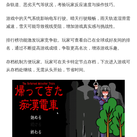
杂轨道、恶劣天气等状况，考验玩家反应速度与操作技巧。
游戏中的天气系统影响电车行驶。晴天行驶顺畅，雨天轨道湿滑需
减速，雪天可能导致视线受阻，增加游戏真实感与挑战性。
排行榜功能激发玩家竞争欲。玩家可查看自己在全球或好友间的排
名，通过不断提高游戏成绩，争取更高名次，增添游戏乐趣。
存档机制方便玩家。玩家可在关卡特定节点存档，下次进入游戏可
从存档处继续，无需从头开始，节省时间。