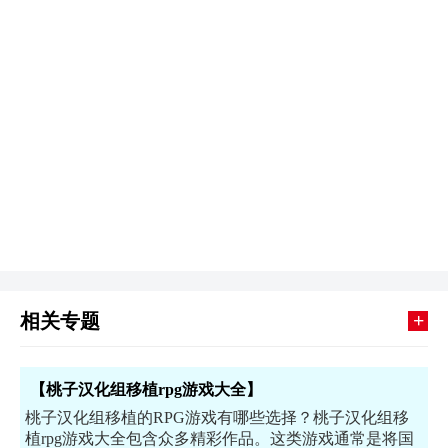
+
相关专题
【桃子汉化组移植rpg游戏大全】
桃子汉化组移植的RPG游戏有哪些选择？桃子汉化组移
植rpg游戏大全包含众多精彩作品。这类游戏通常是将国