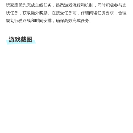
玩家应优先完成主线任务，熟悉游戏流程和机制，同时积极参与支
线任务，获取额外奖励。在接受任务前，仔细阅读任务要求，合理
规划行驶路线和时间安排，确保高效完成任务。
游戏截图