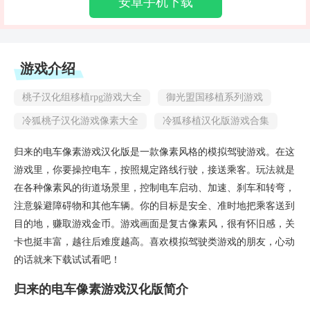
安卓手机下载
游戏介绍
桃子汉化组移植rpg游戏大全
御光盟国移植系列游戏
冷狐桃子汉化游戏像素大全
冷狐移植汉化版游戏合集
归来的电车像素游戏汉化版是一款像素风格的模拟驾驶游戏。在这
游戏里，你要操控电车，按照规定路线行驶，接送乘客。玩法就是
在各种像素风的街道场景里，控制电车启动、加速、刹车和转弯，
注意躲避障碍物和其他车辆。你的目标是安全、准时地把乘客送到
目的地，赚取游戏金币。游戏画面是复古像素风，很有怀旧感，关
卡也挺丰富，越往后难度越高。喜欢模拟驾驶类游戏的朋友，心动
的话就来下载试试看吧！
归来的电车像素游戏汉化版简介