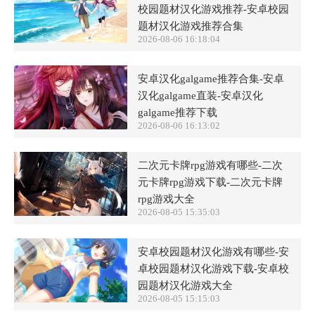
校园题材汉化游戏推荐-安卓校园
题材汉化游戏推荐合集
2026-08-06 16:18:04
安卓汉化galgame推荐合集-安卓
汉化galgame直装-安卓汉化
galgame推荐下载
2026-08-06 16:13:02
二次元卡牌rpg游戏有哪些-二次
元卡牌rpg游戏下载-二次元卡牌
rpg游戏大全
2026-08-05 15:35:03
安卓校园题材汉化游戏有哪些-安
卓校园题材汉化游戏下载-安卓校
园题材汉化游戏大全
2026-08-05 15:15:03