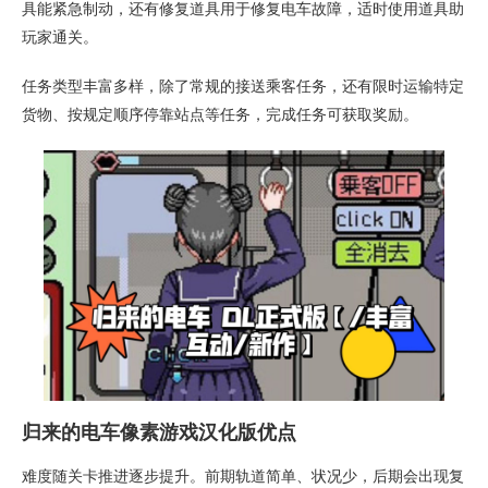
具能紧急制动，还有修复道具用于修复电车故障，适时使用道具助
玩家通关。
任务类型丰富多样，除了常规的接送乘客任务，还有限时运输特定
货物、按规定顺序停靠站点等任务，完成任务可获取奖励。
归来的电车像素游戏汉化版优点
难度随关卡推进逐步提升。前期轨道简单、状况少，后期会出现复