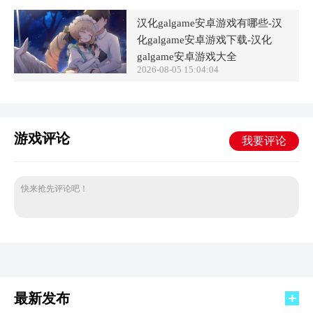
汉化galgame安卓游戏有哪些-汉
化galgame安卓游戏下载-汉化
galgame安卓游戏大全
2026-08-05 15:04:04
游戏评论
我要评论
快来抢先评论吧！
最新发布