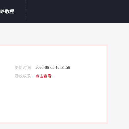
攻略教程
更新时间
2026-06-03 12:51:56
游戏权限
点击查看