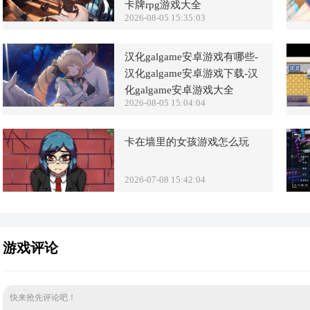
卡牌rpg游戏大全
2026-08-05 15:35:03
汉化galgame安卓游戏有哪些-
汉化galgame安卓游戏下载-汉
化galgame安卓游戏大全
2026-08-05 15:04:04
卡在墙里的女孩游戏怎么玩
2026-07-08 15:42:04
游戏评论
快来抢先评论吧！