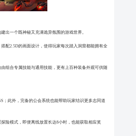
构建出一个既神秘又充满诡异氛围的游戏世界。
搭配2.5D的画面设计，使得玩家每次踏入洞窟都能拥有全
自由组合专属技能与通用技能，更有上百种装备外观可供随
SS；此外，完备的公会系统也能帮助玩家结识更多志同道
探险模式，即便离线放置长达8小时，也能获取相应奖