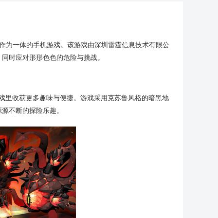
社交合作为一体的手机游戏。该游戏由深圳雷霆信息技术有限公
，同时应对形形色色的危险与挑战。
游戏里收获更多趣味与便捷。游戏采用克苏鲁风格的暗黑地
源源不断的探险乐趣。