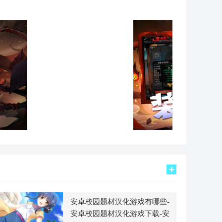
安卓校园题材汉化游戏有哪些-
安卓校园题材汉化游戏下载-安