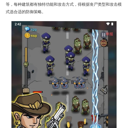
等，每种建筑都有独特功能和攻击方式，得根据丧尸类型和攻击模
式选合适的防御策略。