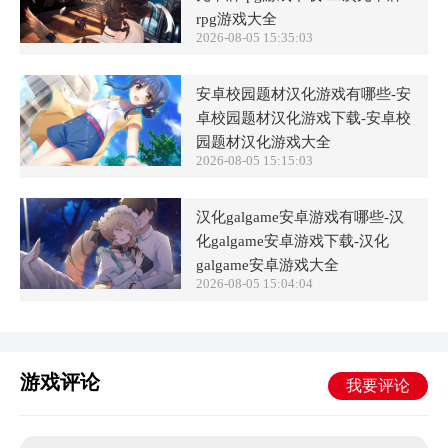
rpg游戏大全
2026-08-05 15:35:03
安卓校园题材汉化游戏有哪些-安
卓校园题材汉化游戏下载-安卓校
园题材汉化游戏大全
2026-08-05 15:15:03
汉化galgame安卓游戏有哪些-汉
化galgame安卓游戏下载-汉化
galgame安卓游戏大全
2026-08-05 15:04:04
游戏评论
我要评论