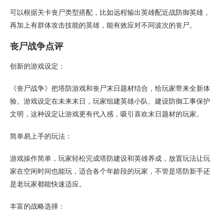
可以根据关卡丧尸类型搭配，比如远程输出英雄配近战防御英雄，
再加上有群体攻击技能的英雄，能有效应对不同波次的丧尸。
丧尸战争点评
创新的游戏设定：
《丧尸战争》把塔防游戏和丧尸末日题材结合，给玩家带来全新体
验。游戏设定在未来末日，玩家组建英雄小队、建设防御工事保护
文明，这种设定让游戏更有代入感，吸引喜欢末日题材的玩家。
简单易上手的玩法：
游戏操作简单，玩家轻松完成塔防建设和英雄养成，放置玩法让玩
家在空闲时间也能玩，适合各个年龄段的玩家，不管是塔防新手还
是老玩家都能快速适应。
丰富的战略选择：