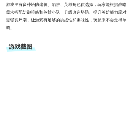
游戏里有多种塔防建筑、陷阱、英雄角色供选择，玩家能根据战略
需求搭配防御策略和英雄小队，升级改造塔防、提升英雄能力应对
更强丧尸潮，让游戏有足够的挑战性和趣味性，玩起来不会觉得单
调。
游戏截图