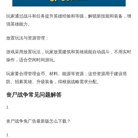
玩家通过战斗和任务提升英雄经验和等级，解锁新技能和装备，增
强英雄能力。
放置玩法与资源管理：
游戏采用放置玩法，玩家放置建筑和英雄就能自动战斗，不用实时
操作，适合空闲时间游玩。
玩家要合理管理金币、材料、能源等资源，这些资源用于建设塔
防、招募英雄、升级装备，得根据战略需求分配。
丧尸战争常见问题解答
1.
丧尸战争免广告最新版怎么下载？
1.