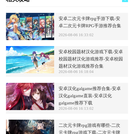
安卓二次元卡牌rpg手游下载-安
卓二次元卡牌RPG手游推荐合集
2026-08-06 16:33:02
安卓校园题材汉化游戏下载-安卓
校园题材汉化游戏推荐-安卓校园
题材汉化游戏推荐合集
2026-08-06 16:18:04
安卓汉化galgame推荐合集-安卓
汉化galgame直装-安卓汉化
galgame推荐下载
2026-08-06 16:13:02
二次元卡牌rpg游戏有哪些-二次
元卡牌rpg游戏下载-二次元卡牌