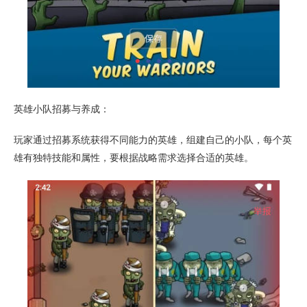
英雄小队招募与养成：
玩家通过招募系统获得不同能力的英雄，组建自己的小队，每个英
雄有独特技能和属性，要根据战略需求选择合适的英雄。