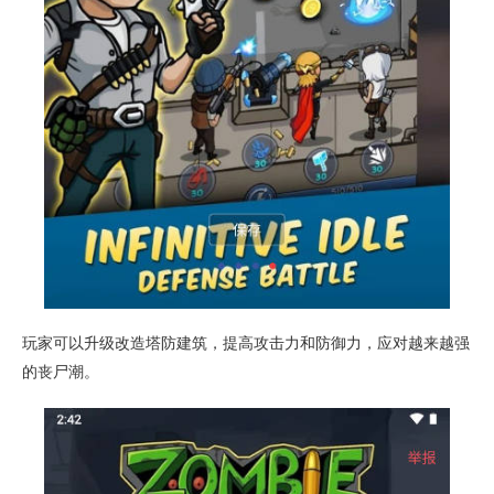
玩家可以升级改造塔防建筑，提高攻击力和防御力，应对越来越强
的丧尸潮。