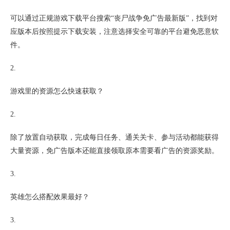
可以通过正规游戏下载平台搜索“丧尸战争免广告最新版”，找到对
应版本后按照提示下载安装，注意选择安全可靠的平台避免恶意软
件。
2.
游戏里的资源怎么快速获取？
2.
除了放置自动获取，完成每日任务、通关关卡、参与活动都能获得
大量资源，免广告版本还能直接领取原本需要看广告的资源奖励。
3.
英雄怎么搭配效果最好？
3.