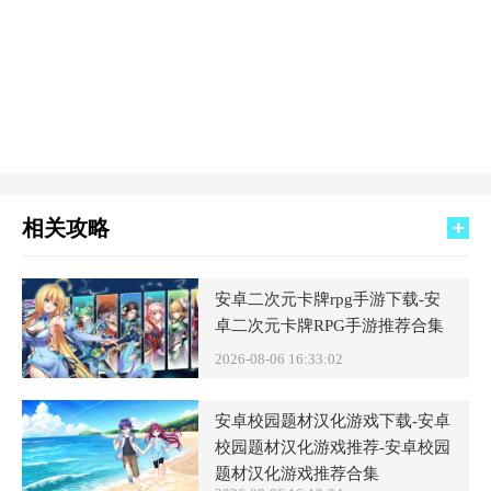
相关攻略
安卓二次元卡牌rpg手游下载-安
卓二次元卡牌RPG手游推荐合集
2026-08-06 16:33:02
安卓校园题材汉化游戏下载-安卓
校园题材汉化游戏推荐-安卓校园
题材汉化游戏推荐合集