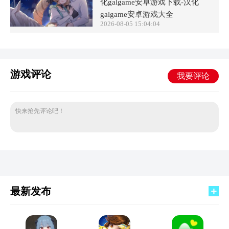
化galgame安卓游戏下载-汉化
galgame安卓游戏大全
2026-08-05 15:04:04
游戏评论
我要评论
快来抢先评论吧！
最新发布