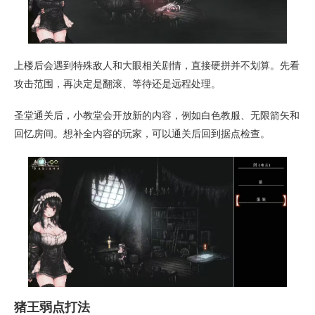
上楼后会遇到特殊敌人和大眼相关剧情，直接硬拼并不划算。先看
攻击范围，再决定是翻滚、等待还是远程处理。
圣堂通关后，小教堂会开放新的内容，例如白色教服、无限箭矢和
回忆房间。想补全内容的玩家，可以通关后回到据点检查。
猪王弱点打法