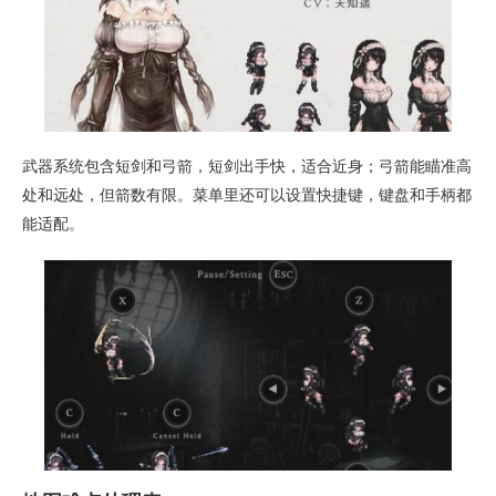
武器系统包含短剑和弓箭，短剑出手快，适合近身；弓箭能瞄准高
处和远处，但箭数有限。菜单里还可以设置快捷键，键盘和手柄都
能适配。