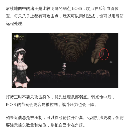
后续地图中的猪王是比较明确的弱点 BOSS，弱点在爪部血管位
置。每只爪子上都有可攻击点，玩家可以用剑近战，也可以用弓箭
远程处理。
打猪王时不要只攻击身体，优先处理爪部弱点。弱点命中后，
BOSS 的节奏会更容易被控制，战斗压力也会下降。
如果近战总是被压制，可以换弓箭拉开距离。远程打法更稳，但需
要注意箭矢数量和站位，别把自己卡在角落。