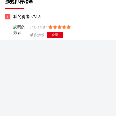
游戏排行榜单
我的勇者
1
v7.1.5
649.41MB /
动作游戏
查看
2
在阴暗的房间中和孤独的少女物语
2.0
3
王座守护者
v1.0.20
4
昨日硝烟
V1.0.0
5
死亡扳机2
v2.6.0
6
疯狂之墙2中文版
V1.12
7
王者纷争官服
v1.7.310
8
植物大战僵尸逆天版
v1.0.0