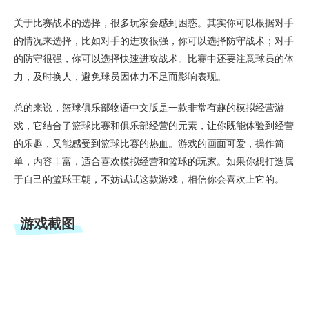
关于比赛战术的选择，很多玩家会感到困惑。其实你可以根据对手
的情况来选择，比如对手的进攻很强，你可以选择防守战术；对手
的防守很强，你可以选择快速进攻战术。比赛中还要注意球员的体
力，及时换人，避免球员因体力不足而影响表现。
总的来说，篮球俱乐部物语中文版是一款非常有趣的模拟经营游
戏，它结合了篮球比赛和俱乐部经营的元素，让你既能体验到经营
的乐趣，又能感受到篮球比赛的热血。游戏的画面可爱，操作简
单，内容丰富，适合喜欢模拟经营和篮球的玩家。如果你想打造属
于自己的篮球王朝，不妨试试这款游戏，相信你会喜欢上它的。
游戏截图