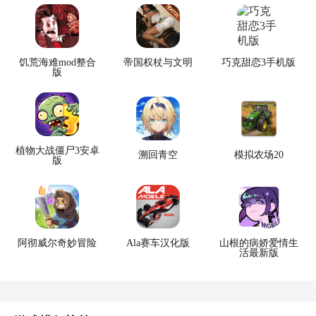
饥荒海难mod整合
帝国权杖与文明
巧克甜恋3手机版
版
植物大战僵尸3安卓
溯回青空
模拟农场20
版
阿彻威尔奇妙冒险
Ala赛车汉化版
山根的病娇爱情生
活最新版