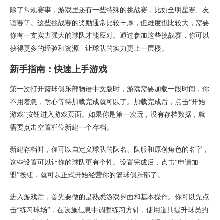
除了常规赛事，游戏里还有一些特殊的挑战赛，比如全明星赛、友
谊赛等。这些挑战赛的奖励通常比较丰厚，但难度也比较大，需要
你有一支实力强大的球队才能应对。通过参加这些挑战赛，你可以
获得更多的经验和资源，让球队的实力更上一层楼。
新手指南：快速上手游戏
第一次打开篮球俱乐部物语中文版时，游戏需要加载一段时间，你
不用着急，耐心等待加载完成就可以了。加载完成后，点击“开始
游戏”按钮进入游戏页面。如果你是第一次玩，没有存档数据，就
需要点击空置栏位新建一个存档。
新建存档时，你可以自定义球队的队名、队服和原创角色的名字，
这些设置可以让你的球队更有个性。设置完成后，点击“申请加
盟”按钮，就可以正式开始经营你的篮球俱乐部了。
进入游戏后，首先要做的是熟悉游戏界面和基本操作。你可以先点
击“练习球场”，在设施信息中调整练习方针，使用道具提升球员的