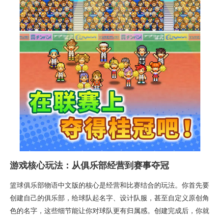
游戏核心玩法：从俱乐部经营到赛事夺冠
篮球俱乐部物语中文版的核心是经营和比赛结合的玩法。你首先要
创建自己的俱乐部，给球队起名字、设计队服，甚至自定义原创角
色的名字，这些细节能让你对球队更有归属感。创建完成后，你就