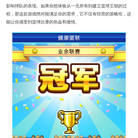
影响球队的表现。如果你想体验从一无所有到建立篮球王朝的过
程，那这款游戏绝对能满足你的需求，它不仅有经营的策略性，还
能让你感受到篮球比赛的热血和激情。