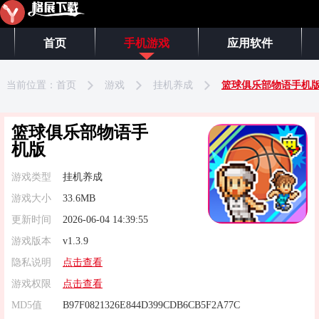
首页
手机游戏
应用软件
当前位置：
首页
游戏
挂机养成
篮球俱乐部物语手机
篮球俱乐部物语手
机版
游戏类型
挂机养成
游戏大小
33.6MB
更新时间
2026-06-04 14:39:55
游戏版本
v1.3.9
隐私说明
点击查看
游戏权限
点击查看
MD5值
B97F0821326E844D399CDB6CB5F2A77C