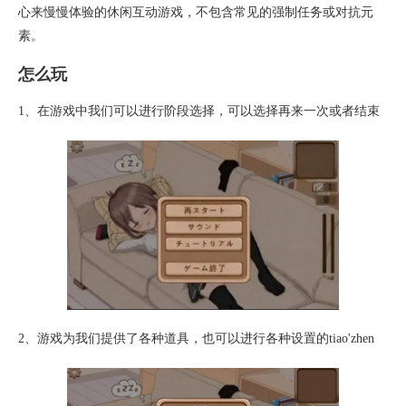
心来慢慢体验的休闲互动游戏，不包含常见的强制任务或对抗元
素。
怎么玩
1、在游戏中我们可以进行阶段选择，可以选择再来一次或者结束
2、游戏为我们提供了各种道具，也可以进行各种设置的tiao'zhen