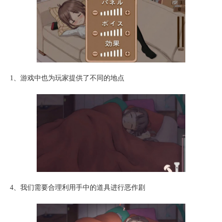
1、游戏中也为玩家提供了不同的地点
4、我们需要合理利用手中的道具进行恶作剧