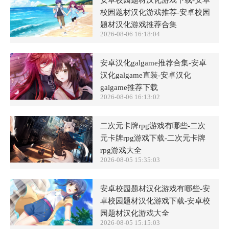
校园题材汉化游戏推荐-安卓校园
题材汉化游戏推荐合集
2026-08-06 16:18:04
安卓汉化galgame推荐合集-安卓
汉化galgame直装-安卓汉化
galgame推荐下载
2026-08-06 16:13:02
二次元卡牌rpg游戏有哪些-二次
元卡牌rpg游戏下载-二次元卡牌
rpg游戏大全
2026-08-05 15:35:03
安卓校园题材汉化游戏有哪些-安
卓校园题材汉化游戏下载-安卓校
园题材汉化游戏大全
2026-08-05 15:15:03