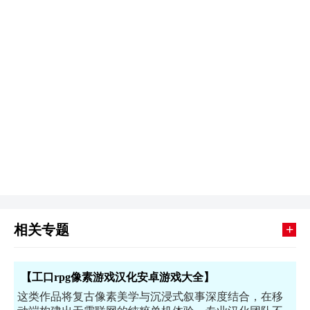
+
相关专题
【工口rpg像素游戏汉化安卓游戏大全】
这类作品将复古像素美学与沉浸式叙事深度结合，在移