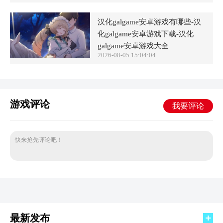
汉化galgame安卓游戏有哪些-汉
化galgame安卓游戏下载-汉化
galgame安卓游戏大全
2026-08-05 15:04:04
游戏评论
我要评论
快来抢先评论吧！
最新发布