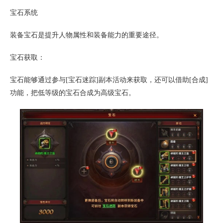
宝石系统
装备宝石是提升人物属性和装备能力的重要途径。
宝石获取：
宝石能够通过参与[宝石迷踪]副本活动来获取，还可以借助[合成]
功能，把低等级的宝石合成为高级宝石。