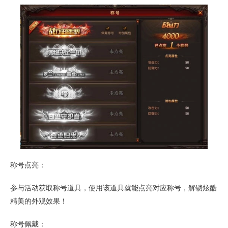
称号点亮：
参与活动获取称号道具，使用该道具就能点亮对应称号，解锁炫酷
精美的外观效果！
称号佩戴：