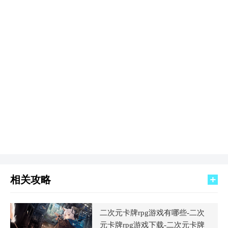
相关攻略
二次元卡牌rpg游戏有哪些-二次
元卡牌rpg游戏下载-二次元卡牌