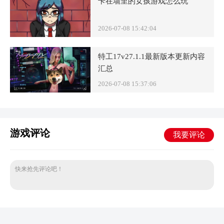
卡在墙里的女孩游戏怎么玩
2026-07-08 15:42:04
特工17v27.1.1最新版本更新内容
汇总
2026-07-08 15:37:06
游戏评论
我要评论
快来抢先评论吧！