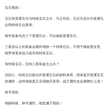
宝石规则：
宝石有普通宝石与特殊宝石之分，与之对应，宝石孔也分为普通孔
位和特殊孔位两类。
每件装备包含三个普通孔位，可以镶嵌普通宝石。
三星及以上的装备会额外增加一个特殊孔位，可用于镶嵌更珍贵、
能带来更多战力提升的特殊宝石。
有特殊宝石，没有三星装备怎么办？
别担心，特殊宝石能当作普通宝石的材料来用，用来提升普通宝石
的属性，这样就能真正实现物尽其用，战力属性也会蹭蹭往上涨！
称号系统
绚丽特效，称号属性，都是属于我的！