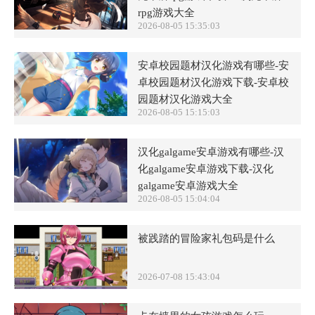
rpg游戏大全
2026-08-05 15:35:03
安卓校园题材汉化游戏有哪些-安
卓校园题材汉化游戏下载-安卓校
园题材汉化游戏大全
2026-08-05 15:15:03
汉化galgame安卓游戏有哪些-汉
化galgame安卓游戏下载-汉化
galgame安卓游戏大全
2026-08-05 15:04:04
被践踏的冒险家礼包码是什么
2026-07-08 15:43:04