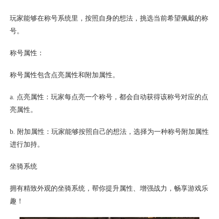
玩家能够在称号系统里，按照自身的想法，挑选当前希望佩戴的称
号。
称号属性：
称号属性包含点亮属性和附加属性。
a. 点亮属性：玩家每点亮一个称号，都会自动获得该称号对应的点
亮属性。
b. 附加属性：玩家能够按照自己的想法，选择为一种称号附加属性
进行加持。
坐骑系统
拥有精致外观的坐骑系统，帮你提升属性、增强战力，畅享游戏乐
趣！