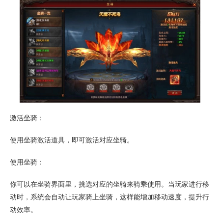
激活坐骑：
使用坐骑激活道具，即可激活对应坐骑。
使用坐骑：
你可以在坐骑界面里，挑选对应的坐骑来骑乘使用。当玩家进行移
动时，系统会自动让玩家骑上坐骑，这样能增加移动速度，提升行
动效率。