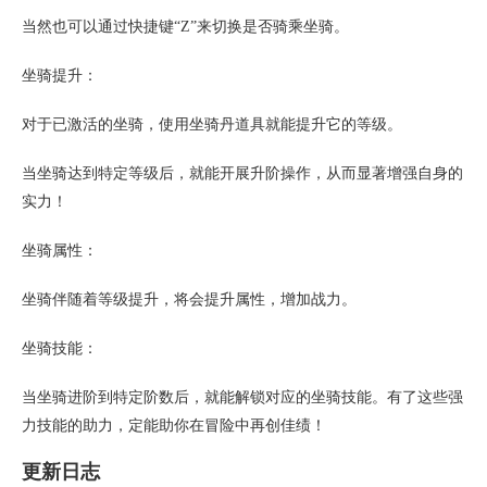
当然也可以通过快捷键“Z”来切换是否骑乘坐骑。
坐骑提升：
对于已激活的坐骑，使用坐骑丹道具就能提升它的等级。
当坐骑达到特定等级后，就能开展升阶操作，从而显著增强自身的
实力！
坐骑属性：
坐骑伴随着等级提升，将会提升属性，增加战力。
坐骑技能：
当坐骑进阶到特定阶数后，就能解锁对应的坐骑技能。有了这些强
力技能的助力，定能助你在冒险中再创佳绩！
更新日志