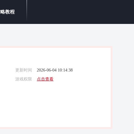
攻略教程
更新时间
2026-06-04 10:14:38
游戏权限
点击查看