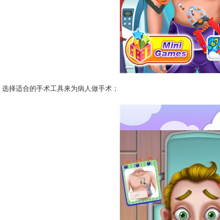
选择适合的手术工具来为病人做手术；