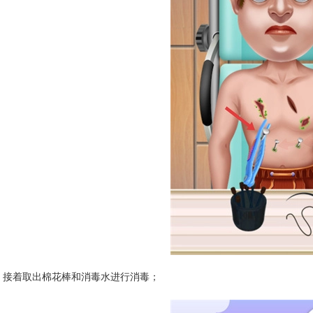
接着取出棉花棒和消毒水进行消毒；