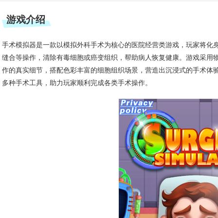
游戏介绍
手术模拟器是一款以模拟外科手术为核心的医院经营类游戏，玩家将化
缝合等操作，清除有毒细胞或癌变组织，帮助病人恢复健康。游戏采用
作的真实细节，搭配色彩丰富的细胞组织场景，营造出沉浸式的手术体
多种手术工具，助力玩家顺利完成各类手术操作。