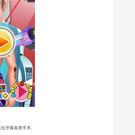
医生开展各类手术。