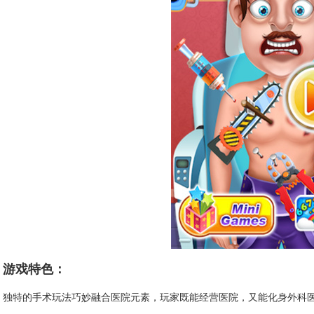
游戏特色：
独特的手术玩法巧妙融合医院元素，玩家既能经营医院，又能化身外科