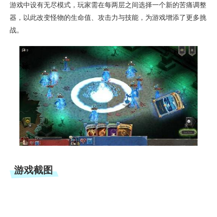
游戏中设有无尽模式，玩家需在每两层之间选择一个新的苦痛调整
器，以此改变怪物的生命值、攻击力与技能，为游戏增添了更多挑
战。
游戏截图