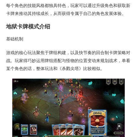
每个角色的技能风格都独具特色，玩家可以通过升级角色和获取新
卡牌来推动其持续成长，从而获得专属于自己的角色发展体验。
地狱卡牌模式介绍
基础机制
游戏的核心玩法聚焦于牌组构建，以及快节奏的回合制卡牌策略对
战。玩家得巧妙运用牌组搭配与怪物的位置变动来规划战术，单看
某个角色的话，整体玩法和《杀戮尖塔》比较相似。