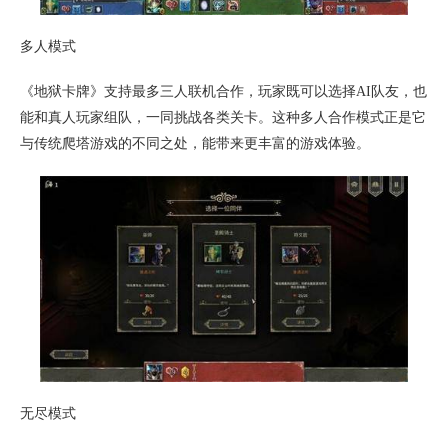
多人模式
《地狱卡牌》支持最多三人联机合作，玩家既可以选择AI队友，也
能和真人玩家组队，一同挑战各类关卡。这种多人合作模式正是它
与传统爬塔游戏的不同之处，能带来更丰富的游戏体验。
无尽模式