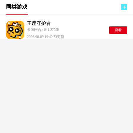
同类游戏
王座守护者
卡牌回合 / 641.27MB
查看
2026-08-09 19:40:33更新
魔兽大冒险
卡牌回合 / 1303.74MB
查看
2026-08-09 19:06:10更新
古国崛起
卡牌回合 / 504.3MB
查看
2026-08-09 17:32:53更新
灵魂潮汐游戏
卡牌回合 / 1429.97MB
查看
2026-08-09 17:09:26更新
数码宝贝源码正版
卡牌回合 / 2022.27MB
查看