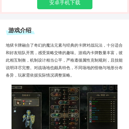
安卓手机下载
游戏介绍
地狱卡牌融合了奇幻的魔法元素与经典的卡牌对战玩法，十分适合
和好友组队开黑，感受策略交锋的趣味。游戏内卡牌数量丰富，彼
此相互制衡，机制设计相当公平，严格遵循属性克制规则，且技能
说明详尽完整。对战场地也颇具特色，不同场地的怪物与地形分布
各异，玩家需依据实际情况调整策略。