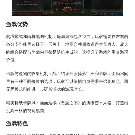
游戏优势
爬塔模式和随机地图机制：每局游戏包含12层，玩家需要在左右两
条分支路线里选择下一层关卡，地图合并后将遭遇大量敌人。敌人
的组合搭配与奖励内容都是随机生成的，这提升了游戏的重复游玩
价值。
卡牌与遗物的收集机制：战斗结束后会掉落宝石和卡牌，奖励房间
里有三种不同价位的选项，玩家可以依据自身需求来强化角色。而
无尽模式则能进一步延长游戏的游玩时长。
精美折纸卡牌风：画面延续《恶魔之书》的折纸艺术风格，打造出
别具一格的视觉氛围。
游戏特色