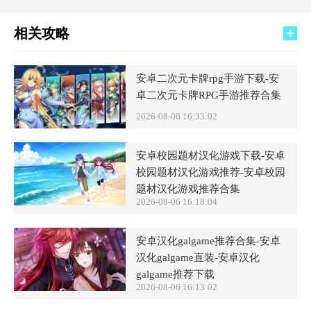
相关攻略
安卓二次元卡牌rpg手游下载-安
卓二次元卡牌RPG手游推荐合集
2026-08-06 16:33:02
安卓校园题材汉化游戏下载-安卓
校园题材汉化游戏推荐-安卓校园
题材汉化游戏推荐合集
2026-08-06 16:18:04
安卓汉化galgame推荐合集-安卓
汉化galgame直装-安卓汉化
galgame推荐下载
2026-08-06 16:13:02