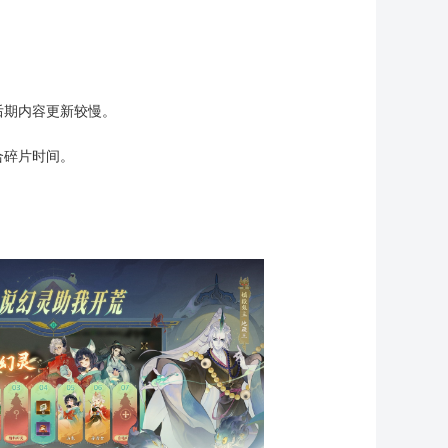
后期内容更新较慢。
合碎片时间。