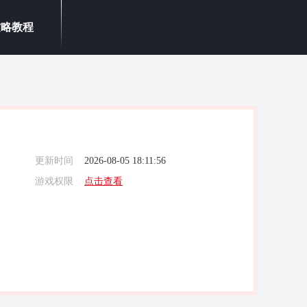
攻略教程
更新时间
2026-08-05 18:11:56
游戏权限
点击查看