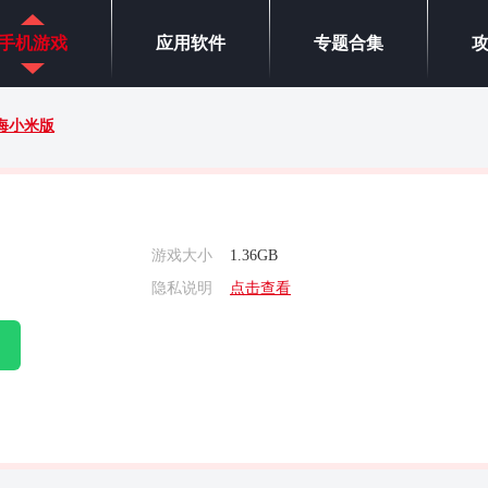
手机游戏
应用软件
专题合集
海小米版
游戏大小
1.36GB
隐私说明
点击查看