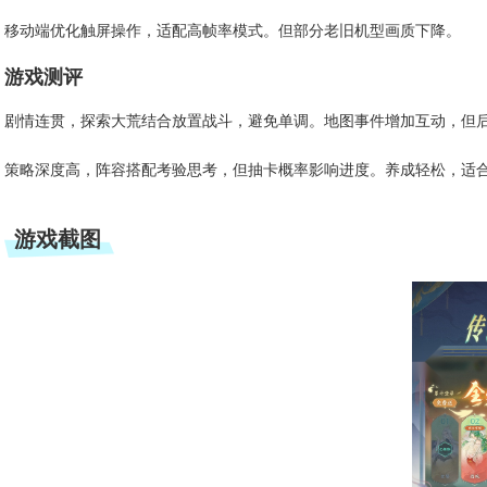
移动端优化触屏操作，适配高帧率模式。但部分老旧机型画质下降。
游戏测评
剧情连贯，探索大荒结合放置战斗，避免单调。地图事件增加互动，但
策略深度高，阵容搭配考验思考，但抽卡概率影响进度。养成轻松，适
游戏截图