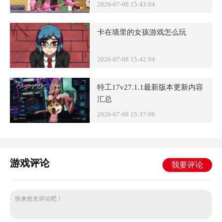
2026-07-08 15:43:04
卡在墙里的女孩游戏怎么玩
2026-07-08 15:42:04
特工17v27.1.1最新版本更新内容
汇总
2026-07-08 15:37:06
游戏评论
我要评论
快来抢先评论吧！