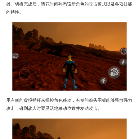
雄。切换完成后，请花时间熟悉该新角色的攻击模式以及各项技能
的特性。
用左侧的虚拟摇杆来操控角色移动，右侧的拳头图标能够释放强力
攻击，碰到敌人时要灵活地移动位置并发动攻击。