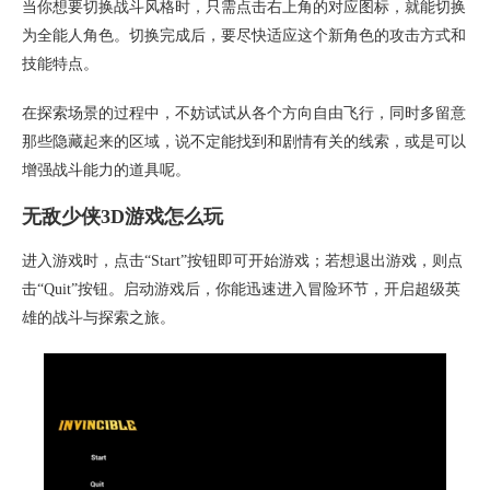
当你想要切换战斗风格时，只需点击右上角的对应图标，就能切换
为全能人角色。切换完成后，要尽快适应这个新角色的攻击方式和
技能特点。
在探索场景的过程中，不妨试试从各个方向自由飞行，同时多留意
那些隐藏起来的区域，说不定能找到和剧情有关的线索，或是可以
增强战斗能力的道具呢。
无敌少侠3D游戏怎么玩
进入游戏时，点击“Start”按钮即可开始游戏；若想退出游戏，则点
击“Quit”按钮。启动游戏后，你能迅速进入冒险环节，开启超级英
雄的战斗与探索之旅。