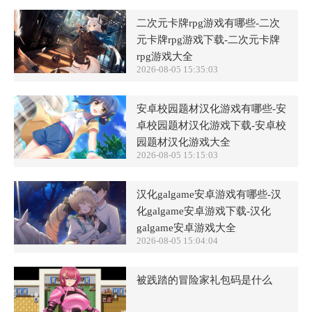
二次元卡牌rpg游戏有哪些-二次
元卡牌rpg游戏下载-二次元卡牌
rpg游戏大全
2026-08-05 15:35:03
安卓校园题材汉化游戏有哪些-安
卓校园题材汉化游戏下载-安卓校
园题材汉化游戏大全
2026-08-05 15:15:03
汉化galgame安卓游戏有哪些-汉
化galgame安卓游戏下载-汉化
galgame安卓游戏大全
2026-08-05 15:04:04
被践踏的冒险家礼包码是什么