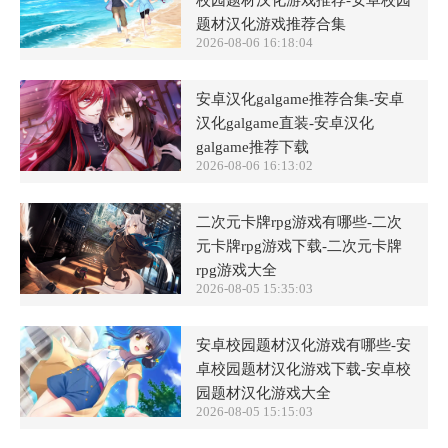
题材汉化游戏推荐合集
2026-08-06 16:18:04
安卓汉化galgame推荐合集-安卓
汉化galgame直装-安卓汉化
galgame推荐下载
2026-08-06 16:13:02
二次元卡牌rpg游戏有哪些-二次
元卡牌rpg游戏下载-二次元卡牌
rpg游戏大全
2026-08-05 15:35:03
安卓校园题材汉化游戏有哪些-安
卓校园题材汉化游戏下载-安卓校
园题材汉化游戏大全
2026-08-05 15:15:03