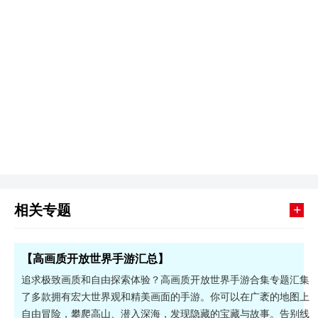
+
相关专题
【高画质开放世界手游汇总】
追求极致画质和自由探索体验？高画质开放世界手游合集专题汇集
了多款拥有宏大世界观和精美画面的手游。你可以在广袤的地图上
自由冒险，攀爬高山、潜入深海，发现隐藏的宝藏与故事。告别线