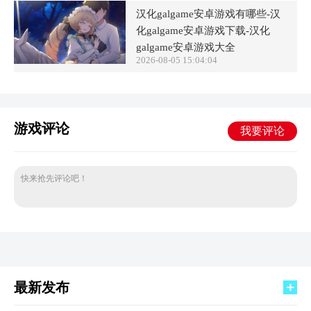
汉化galgame安卓游戏有哪些-汉
化galgame安卓游戏下载-汉化
galgame安卓游戏大全
2026-08-05 15:04:04
游戏评论
我要评论
快来抢先评论吧！
最新发布