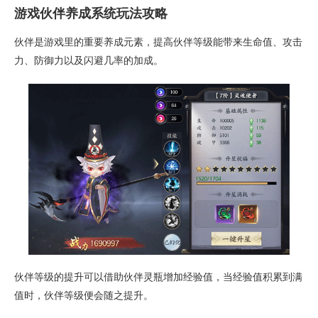
游戏伙伴养成系统玩法攻略
伙伴是游戏里的重要养成元素，提高伙伴等级能带来生命值、攻击
力、防御力以及闪避几率的加成。
伙伴等级的提升可以借助伙伴灵瓶增加经验值，当经验值积累到满
值时，伙伴等级便会随之提升。