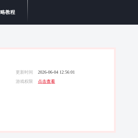
攻略教程
更新时间
2026-06-04 12:56:01
游戏权限
点击查看