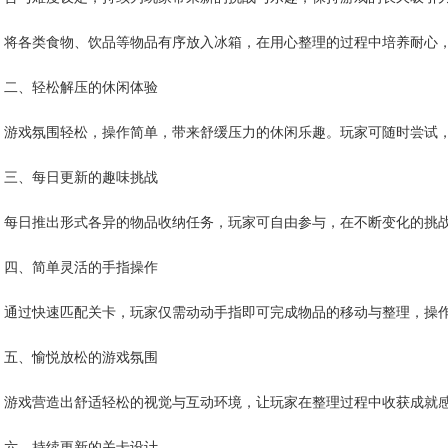
将各类食物、饮品等物品有序放入冰箱，在用心整理的过程中培养耐心
二、轻松解压的休闲体验
游戏氛围轻松，操作简单，带来舒缓压力的休闲乐趣。玩家可随时尝试
三、每日更新的趣味挑战
每日推出形式各异的物品收纳任务，玩家可自由参与，在不断变化的挑
四、简单灵活的手指操作
通过快速匹配关卡，玩家仅需动动手指即可完成物品的移动与整理，操
五、愉悦放松的游戏氛围
游戏营造出舒适轻松的视觉与互动环境，让玩家在整理过程中收获成就
六、持续更新的关卡设计