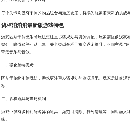
每个关卡均设有不同的物品组合与难度设定，持续为玩家带来新的挑战
货柜消消消最新版游戏特色
游戏区别于传统消除玩法更注重步骤规划与资源调配，玩家需提前观察
锁链、障碍箱等互动元素，关卡类型多样且难度逐渐提升，不同主题与
背景音乐与音效。
一、强化策略思考
区别于传统消除玩法，游戏更注重步骤规划与资源调配。玩家需提前观
标。
二、多样道具与障碍机制
游戏中设有多种功能各异的道具，如范围消除、行列清理等，同时融入
味。