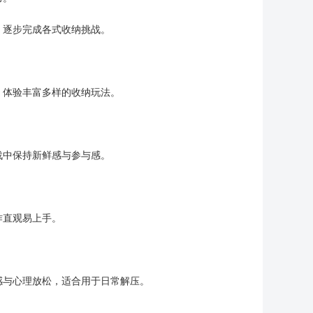
，逐步完成各式收纳挑战。
，体验丰富多样的收纳玩法。
战中保持新鲜感与参与感。
作直观易上手。
感与心理放松，适合用于日常解压。