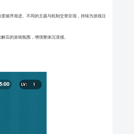
难度循序渐进。不同的主题与机制交替呈现，持续为游戏注
松解压的游戏氛围，增强整体沉浸感。