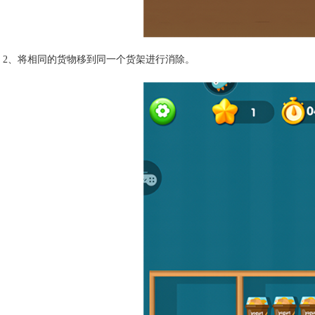
2、将相同的货物移到同一个货架进行消除。