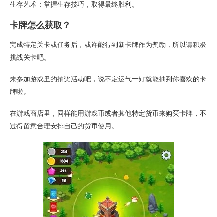
生存艺术：掌握生存技巧，取得最终胜利。
卡牌怎么获取？
完成特定关卡或任务后，或许能得到新卡牌作为奖励，所以请积极
挑战关卡吧。
来参加游戏里的抽奖活动吧，说不定运气一好就能抽到你喜欢的卡
牌啦。
在游戏商店里，同样能用游戏币或者其他特定货币来购买卡牌，不
过得留意合理安排自己的货币使用。