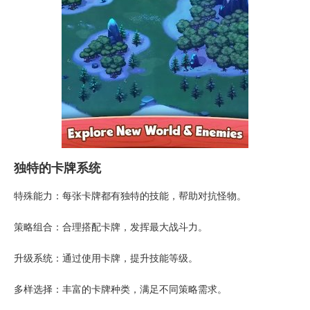
独特的卡牌系统
特殊能力：每张卡牌都有独特的技能，帮助对抗怪物。
策略组合：合理搭配卡牌，发挥最大战斗力。
升级系统：通过使用卡牌，提升技能等级。
多样选择：丰富的卡牌种类，满足不同策略需求。