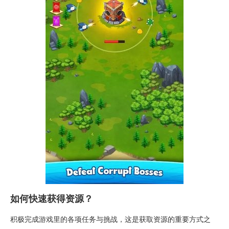
如何快速获得资源？
积极完成游戏里的各项任务与挑战，这是获取资源的重要方式之