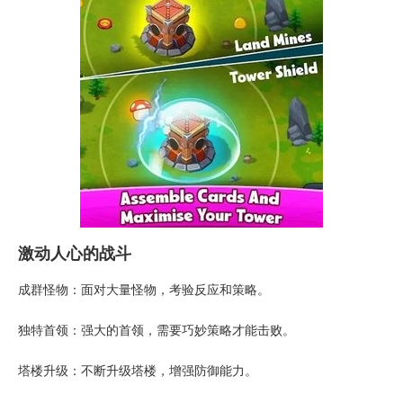
激动人心的战斗
成群怪物：面对大量怪物，考验反应和策略。
独特首领：强大的首领，需要巧妙策略才能击败。
塔楼升级：不断升级塔楼，增强防御能力。