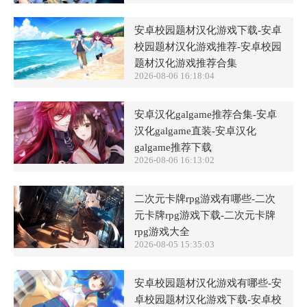
安卓校园题材汉化游戏下载-安卓
校园题材汉化游戏推荐-安卓校园
题材汉化游戏推荐合集
2026-08-06 16:18:04
安卓汉化galgame推荐合集-安卓
汉化galgame直装-安卓汉化
galgame推荐下载
2026-08-06 16:13:02
二次元卡牌rpg游戏有哪些-二次
元卡牌rpg游戏下载-二次元卡牌
rpg游戏大全
2026-08-05 15:35:03
安卓校园题材汉化游戏有哪些-安
卓校园题材汉化游戏下载-安卓校