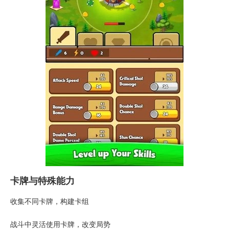
卡牌与特殊能力
收集不同卡牌，构建卡组
战斗中灵活使用卡牌，改变局势