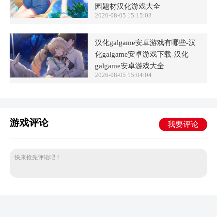
园题材汉化游戏大全
2026-08-05 15:15:03
汉化galgame安卓游戏有哪些-汉
化galgame安卓游戏下载-汉化
galgame安卓游戏大全
2026-08-05 15:04:04
游戏评论
我要评论
快来抢先评论吧！