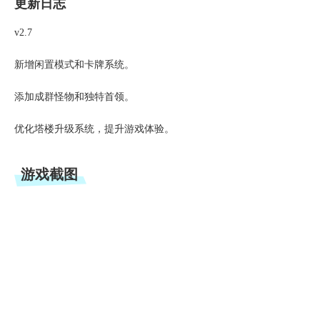
更新日志
v2.7
新增闲置模式和卡牌系统。
添加成群怪物和独特首领。
优化塔楼升级系统，提升游戏体验。
游戏截图