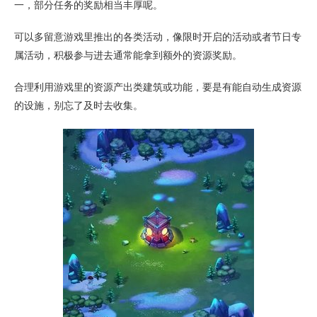
一，部分任务的奖励相当丰厚呢。
可以多留意游戏里推出的各类活动，像限时开启的活动或者节日专
属活动，积极参与进去通常能拿到额外的资源奖励。
合理利用游戏里的资源产出类建筑或功能，要是有能自动生成资源
的设施，别忘了及时去收集。