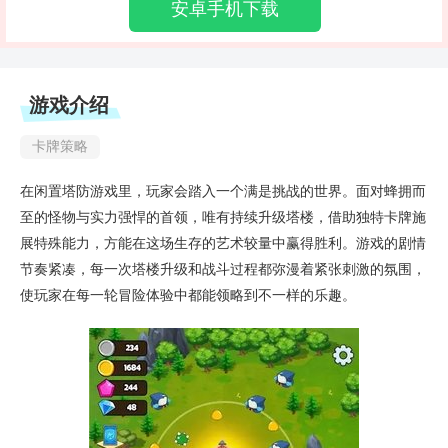
安卓手机下载
游戏介绍
卡牌策略
在闲置塔防游戏里，玩家会踏入一个满是挑战的世界。面对蜂拥而
至的怪物与实力强悍的首领，唯有持续升级塔楼，借助独特卡牌施
展特殊能力，方能在这场生存的艺术较量中赢得胜利。游戏的剧情
节奏紧凑，每一次塔楼升级和战斗过程都弥漫着紧张刺激的氛围，
使玩家在每一轮冒险体验中都能领略到不一样的乐趣。