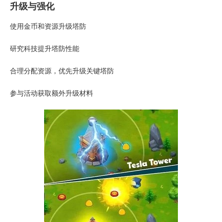
升级与强化
使用金币和资源升级塔防
研究科技提升塔防性能
合理分配资源，优先升级关键塔防
参与活动获取额外升级材料