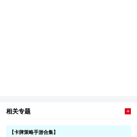
+
相关专题
【卡牌策略手游合集】