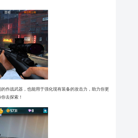
别的作战武器，也能用于强化现有装备的攻击力，助力你更
待你去探索！