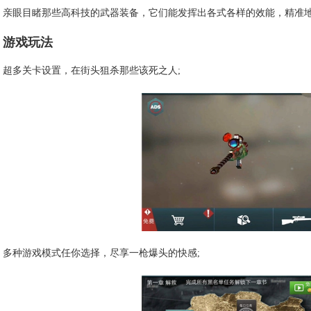
亲眼目睹那些高科技的武器装备，它们能发挥出各式各样的效能，精准
游戏玩法
超多关卡设置，在街头狙杀那些该死之人;
多种游戏模式任你选择，尽享一枪爆头的快感;