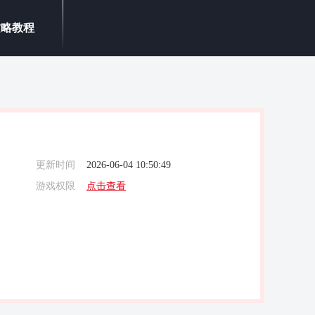
攻略教程
更新时间
2026-06-04 10:50:49
游戏权限
点击查看