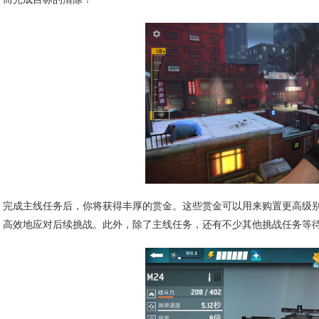
完成主线任务后，你将获得丰厚的赏金。这些赏金可以用来购置更高级
高效地应对后续挑战。此外，除了主线任务，还有不少其他挑战任务等