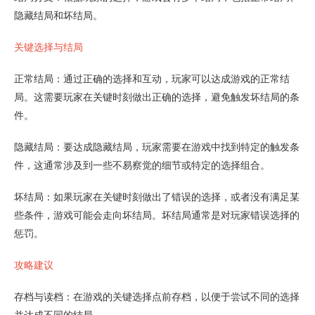
隐藏结局和坏结局。
关键选择与结局
正常结局：通过正确的选择和互动，玩家可以达成游戏的正常结
局。这需要玩家在关键时刻做出正确的选择，避免触发坏结局的条
件。
隐藏结局：要达成隐藏结局，玩家需要在游戏中找到特定的触发条
件，这通常涉及到一些不易察觉的细节或特定的选择组合。
坏结局：如果玩家在关键时刻做出了错误的选择，或者没有满足某
些条件，游戏可能会走向坏结局。坏结局通常是对玩家错误选择的
惩罚。
攻略建议
存档与读档：在游戏的关键选择点前存档，以便于尝试不同的选择