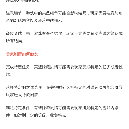
并达成不同的结局。
注意细节：游戏中的某些细节可能会影响结局，玩家需要注意与角
色的对话内容以及环境中的提示。
多次尝试：由于游戏有多个结局，玩家可能需要多次尝试才能达成
所有结局。
隐藏剧情如何触发
完成特定任务：某些隐藏剧情可能需要玩家完成特定的任务或者挑
战。
选择特定的对话选项：在关键时刻选择特定的对话选项可能会引导
玩家进入隐藏剧情。
满足特定条件：有些隐藏剧情可能需要玩家满足特定的游戏内条
件，如达到一定的等级、收集特点