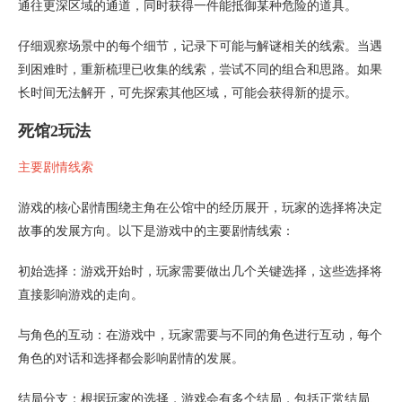
通往更深区域的通道，同时获得一件能抵御某种危险的道具。
仔细观察场景中的每个细节，记录下可能与解谜相关的线索。当遇
到困难时，重新梳理已收集的线索，尝试不同的组合和思路。如果
长时间无法解开，可先探索其他区域，可能会获得新的提示。
死馆2玩法
主要剧情线索
游戏的核心剧情围绕主角在公馆中的经历展开，玩家的选择将决定
故事的发展方向。以下是游戏中的主要剧情线索：
初始选择：游戏开始时，玩家需要做出几个关键选择，这些选择将
直接影响游戏的走向。
与角色的互动：在游戏中，玩家需要与不同的角色进行互动，每个
角色的对话和选择都会影响剧情的发展。
结局分支：根据玩家的选择，游戏会有多个结局，包括正常结局、