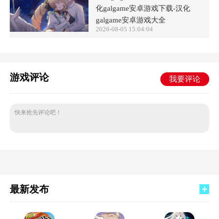
化galgame安卓游戏下载-汉化
galgame安卓游戏大全
2026-08-05 15:04:04
游戏评论
我要评论
快来抢先评论吧！
最新发布